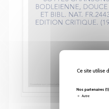
Ce site utilise
Nos partenaires
(1)
Autre