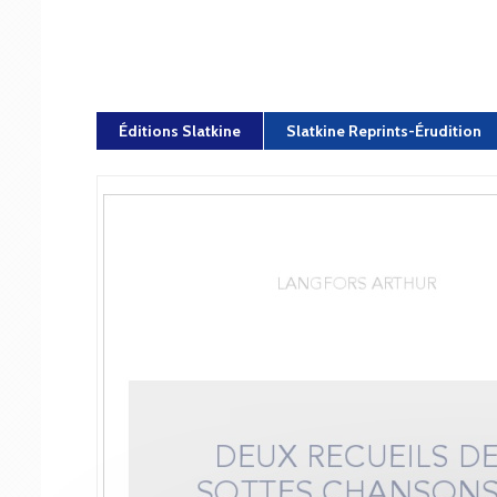
Éditions Slatkine
Slatkine Reprints-Érudition