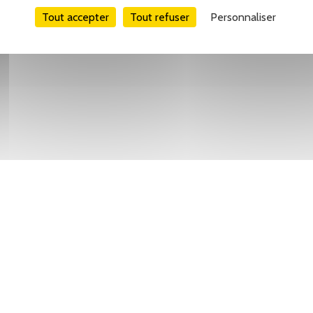
Tout accepter
Tout refuser
Personnaliser