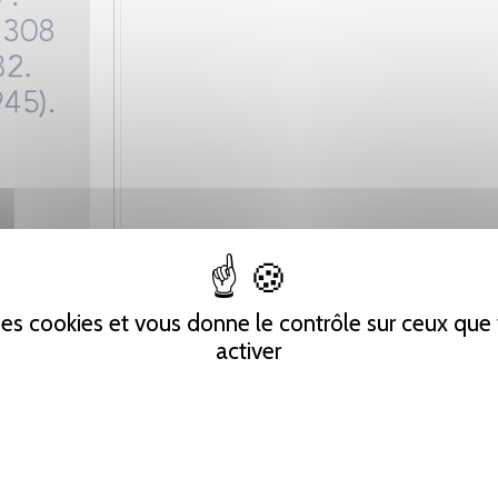
 des cookies et vous donne le contrôle sur ceux qu
activer