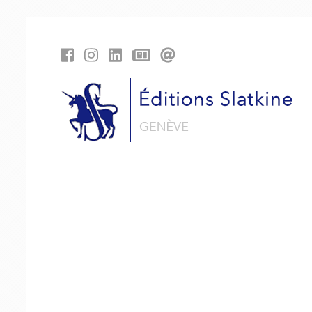
Panneau de gestion des cookies