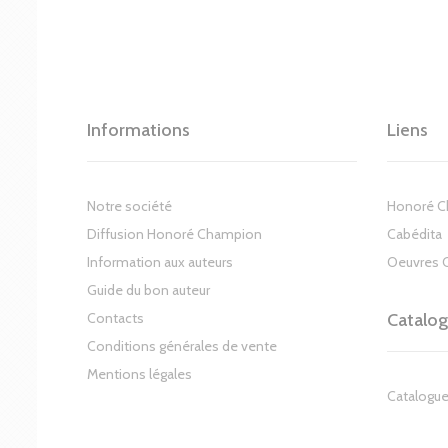
Informations
Liens
Notre société
Honoré 
Diffusion Honoré Champion
Cabédita
Information aux auteurs
Oeuvres 
Guide du bon auteur
Contacts
Catalo
Conditions générales de vente
Mentions légales
Catalogue