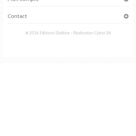
Contact
© 2026 Editions Slatkine - Réalisation
Cybor SA