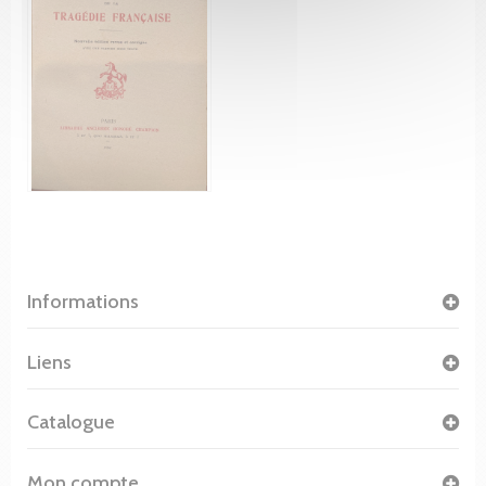
Informations
Liens
Catalogue
Mon compte