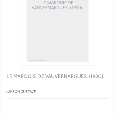
LE MARQUIS DE VAUVERNARGUES. (1930).
LANSON GUSTAVE