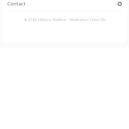
Contact
© 2026 Editions Slatkine - Réalisation
Cybor SA