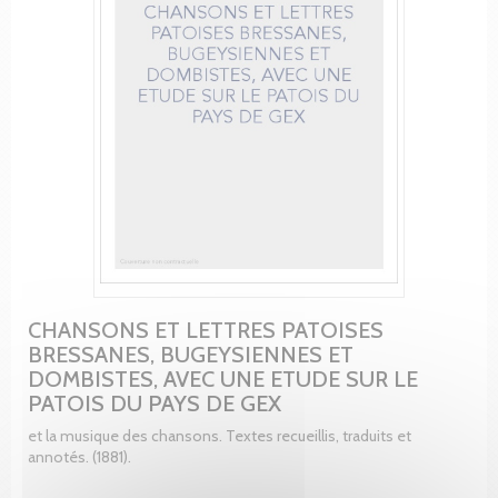
CHANSONS ET LETTRES PATOISES
BRESSANES, BUGEYSIENNES ET
DOMBISTES, AVEC UNE ETUDE SUR LE
PATOIS DU PAYS DE GEX
et la musique des chansons. Textes recueillis, traduits et
annotés. (1881).