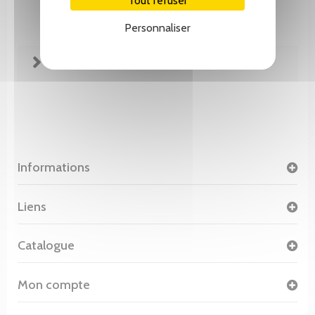
Tout refuser
Personnaliser
FICHE TECHNIQUE
Informations
Liens
Catalogue
Mon compte