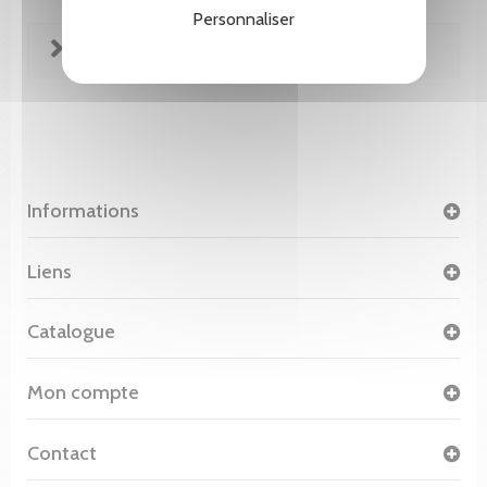
Personnaliser
FICHE TECHNIQUE
Informations
Liens
Catalogue
Mon compte
Contact