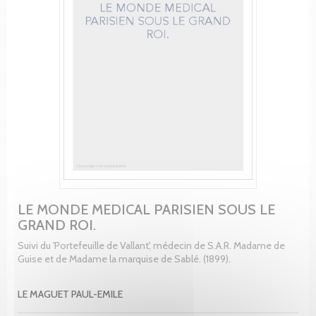
LE MONDE MEDICAL PARISIEN SOUS LE
GRAND ROI.
Suivi du 'Portefeuille de Vallant', médecin de S.A.R. Madame de
Guise et de Madame la marquise de Sablé. (1899).
LE MAGUET PAUL-EMILE