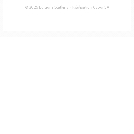
© 2026 Editions Slatkine - Réalisation
Cybor SA