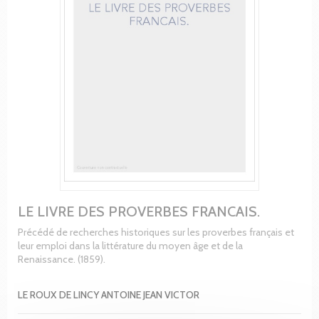
LE LIVRE DES PROVERBES FRANCAIS.
Précédé de recherches historiques sur les proverbes français et
leur emploi dans la littérature du moyen âge et de la
Renaissance. (1859).
LE ROUX DE LINCY ANTOINE JEAN VICTOR