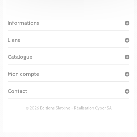
Informations
Liens
Catalogue
Mon compte
Contact
© 2026 Editions Slatkine - Réalisation
Cybor SA