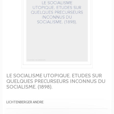
LE SOCIALISME UTOPIQUE. ETUDES SUR
QUELQUES PRECURSEURS INCONNUS DU
SOCIALISME. (1898).
LICHTENBERGER ANDRE