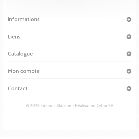
Informations
Liens
Catalogue
Mon compte
Contact
© 2026 Editions Slatkine - Réalisation
Cybor SA