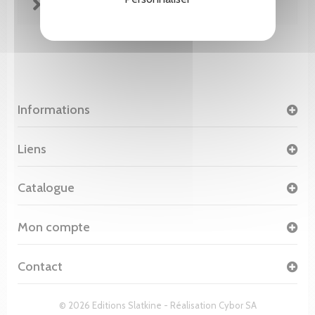
FICHE TECHNIQUE
Informations
Liens
Catalogue
Mon compte
Contact
© 2026 Editions Slatkine - Réalisation
Cybor SA