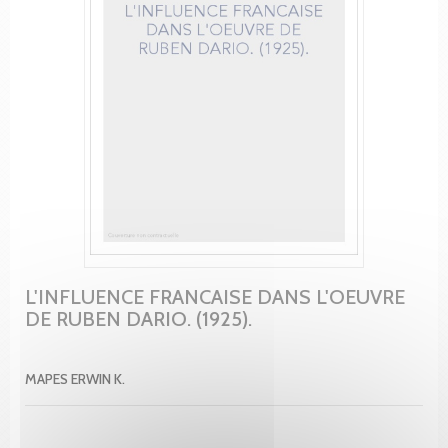
L'INFLUENCE FRANCAISE DANS L'OEUVRE
DE RUBEN DARIO. (1925).
MAPES ERWIN K.