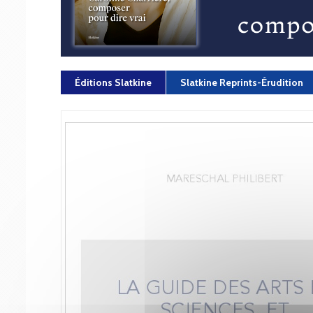
Éditions Slatkine
Slatkine Reprints-Érudition