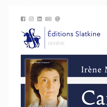
Panneau de gestion des cookies