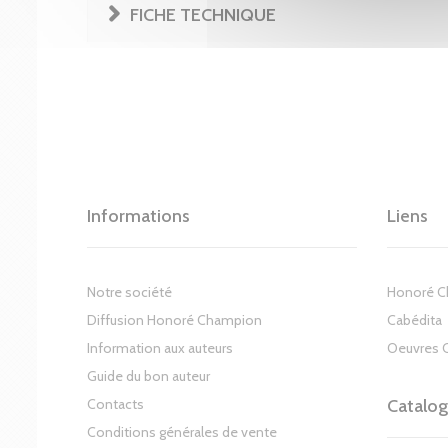
FICHE TECHNIQUE
Informations
Liens
Notre société
Honoré 
Diffusion Honoré Champion
Cabédita
Information aux auteurs
Oeuvres 
Guide du bon auteur
Contacts
Catalo
Conditions générales de vente