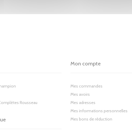
Mon compte
Champion
Mes commandes
Mes avoirs
Complètes Rousseau
Mes adresses
Mes informations personnelles
gue
Mes bons de réduction