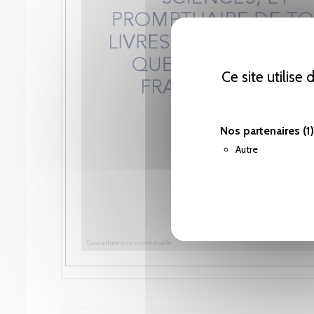
Ce site utilise
Nos partenaires
(1)
Autre