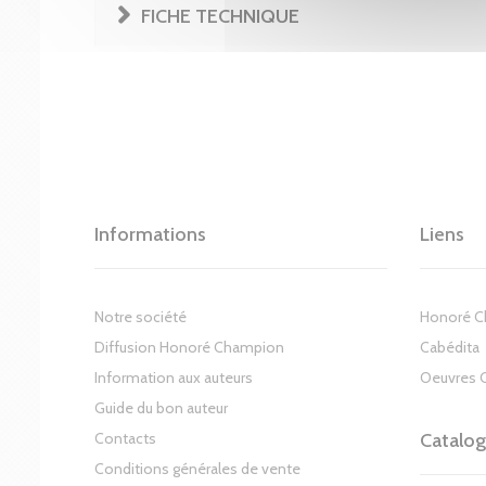
FICHE TECHNIQUE
Informations
Liens
Notre société
Honoré 
Diffusion Honoré Champion
Cabédita
Information aux auteurs
Oeuvres 
Guide du bon auteur
Contacts
Catalo
Conditions générales de vente