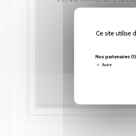
Ce site utilise
Nos partenaires
(1)
Autre