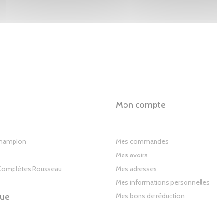
Mon compte
Champion
Mes commandes
Mes avoirs
Complètes Rousseau
Mes adresses
Mes informations personnelles
gue
Mes bons de réduction