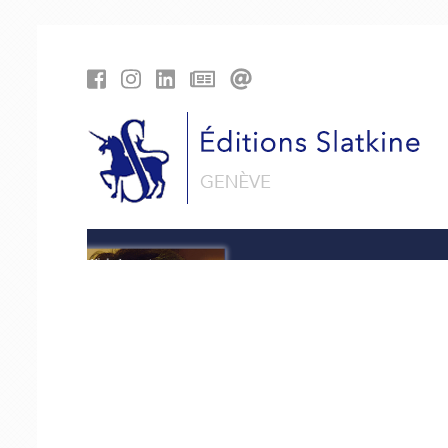
Panneau de gestion des cookies