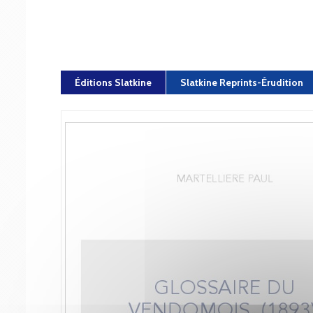
Éditions Slatkine
Slatkine Reprints-Érudition