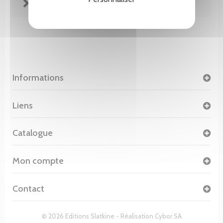
FICHE TECHNIQUE
Informations
Liens
Catalogue
Mon compte
Contact
© 2026 Editions Slatkine - Réalisation
Cybor SA