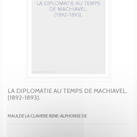
LA DIPLOMATIE AU TEMPS DE MACHIAVEL.
(1892-1893).
MAULDE LA CLAVIERE RENE-ALPHONSE DE