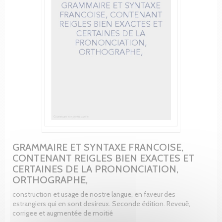
GRAMMAIRE ET SYNTAXE FRANCOISE,
CONTENANT REIGLES BIEN EXACTES ET
CERTAINES DE LA PRONONCIATION,
ORTHOGRAPHE,
construction et usage de nostre langue, en faveur des
estrangiers qui en sont desireux. Seconde édition. Reveuë,
corrigee et augmentée de moitié