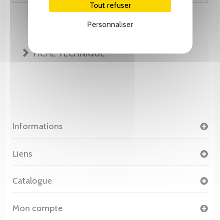
Tout refuser
Personnaliser
FICHE TECHNIQUE
Informations
Liens
Catalogue
Mon compte