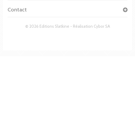
Contact
© 2026 Editions Slatkine - Réalisation
Cybor SA