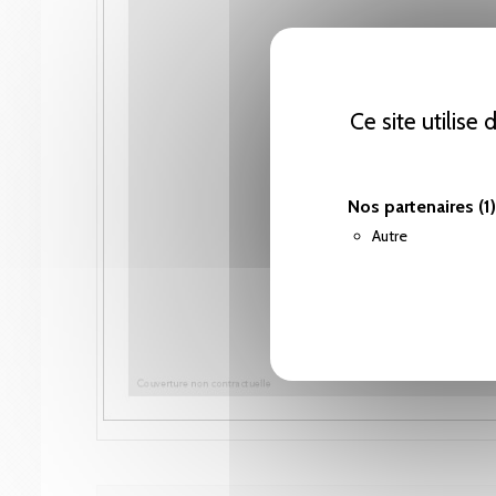
Ce site utilise
Nos partenaires
(1)
Autre