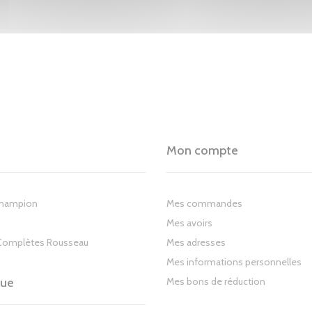
Mon compte
Champion
Mes commandes
Mes avoirs
Complètes Rousseau
Mes adresses
Mes informations personnelles
gue
Mes bons de réduction