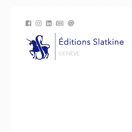
Panneau de gestion des cookies