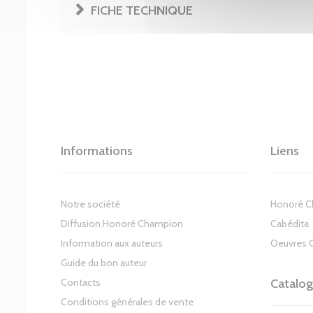
FICHE TECHNIQUE
Informations
Liens
Notre société
Honoré 
Diffusion Honoré Champion
Cabédita
Information aux auteurs
Oeuvres 
Guide du bon auteur
Contacts
Catalo
Conditions générales de vente