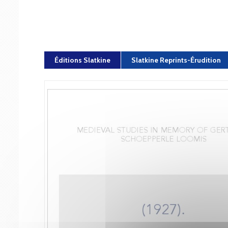
Éditions Slatkine
Slatkine Reprints-Érudition