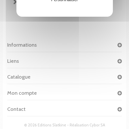
FICHE TECHNIQUE
Informations
Liens
Catalogue
Mon compte
Contact
© 2026 Editions Slatkine - Réalisation
Cybor SA