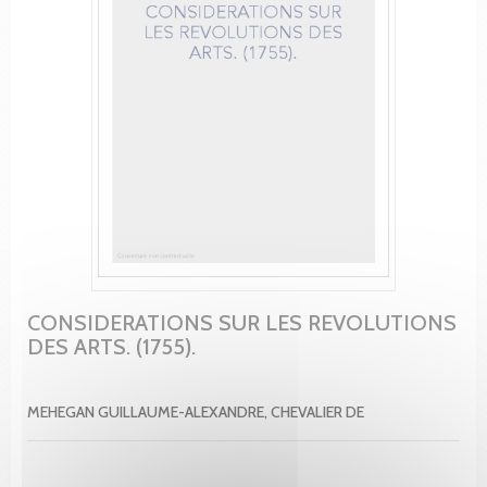
CONSIDERATIONS SUR LES REVOLUTIONS
DES ARTS. (1755).
MEHEGAN GUILLAUME-ALEXANDRE, CHEVALIER DE