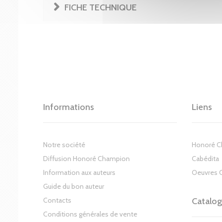
FICHE TECHNIQUE
Informations
Liens
Notre société
Honoré 
Diffusion Honoré Champion
Cabédita
Information aux auteurs
Oeuvres 
Guide du bon auteur
Contacts
Catalo
Conditions générales de vente