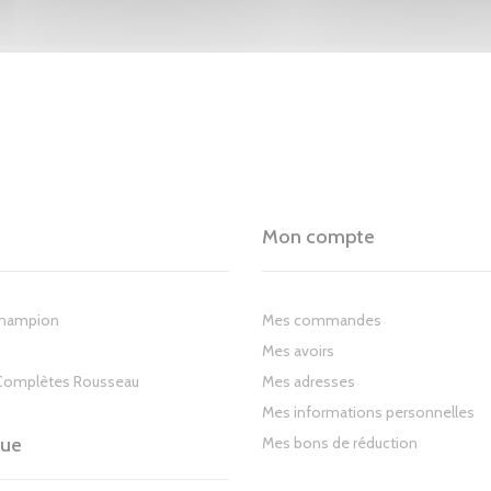
Mon compte
Champion
Mes commandes
Mes avoirs
Complètes Rousseau
Mes adresses
Mes informations personnelles
gue
Mes bons de réduction