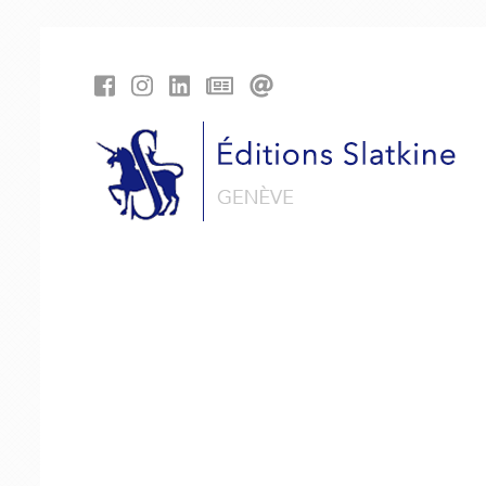
Panneau de gestion des cookies