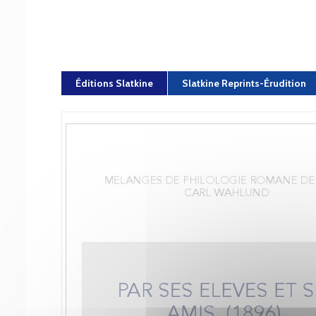
Éditions Slatkine
Slatkine Reprints-Érudition