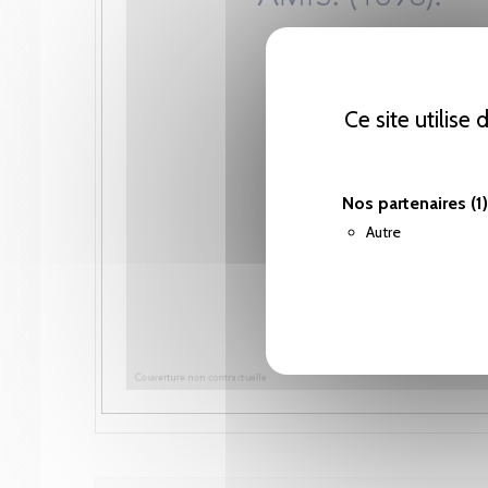
Ce site utilise
Nos partenaires
(1)
Autre