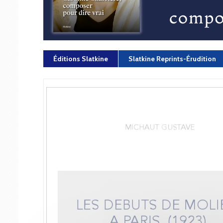
Éditions Slatkine
Slatkine Reprints-Érudition