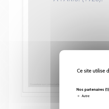
Ce site utilise
Nos partenaires
(1)
Autre