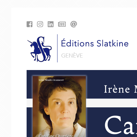
Panneau de gestion des cookies