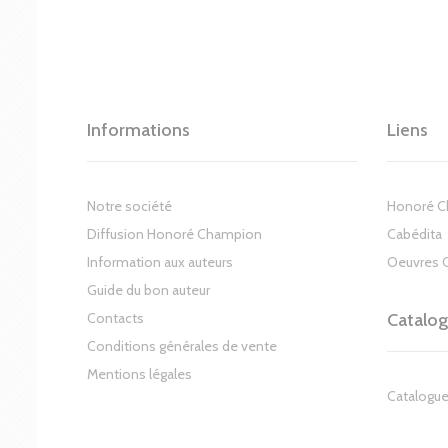
Informations
Liens
Notre société
Honoré 
Diffusion Honoré Champion
Cabédita
Information aux auteurs
Oeuvres 
Guide du bon auteur
Contacts
Catalo
Conditions générales de vente
Mentions légales
Catalogue