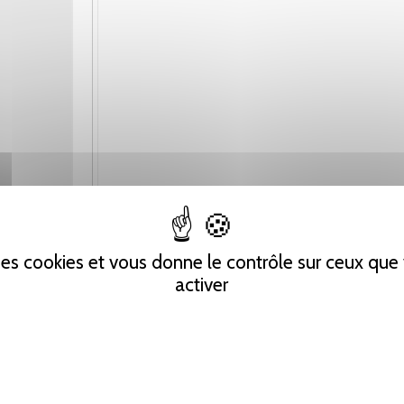
 des cookies et vous donne le contrôle sur ceux qu
activer