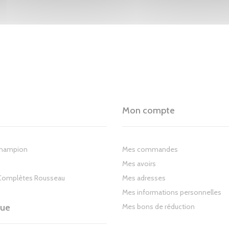
Mon compte
Champion
Mes commandes
Mes avoirs
Complètes Rousseau
Mes adresses
Mes informations personnelles
gue
Mes bons de réduction