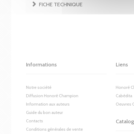
FICHE TECHNIQUE
Informations
Liens
Notre société
Honoré 
Diffusion Honoré Champion
Cabédita
Information aux auteurs
Oeuvres 
Guide du bon auteur
Contacts
Catalo
Conditions générales de vente