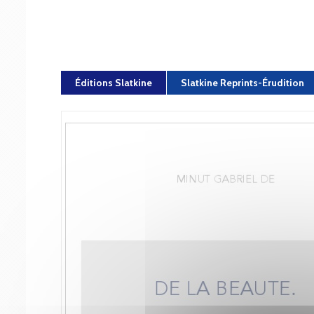
Éditions Slatkine
Slatkine Reprints-Érudition