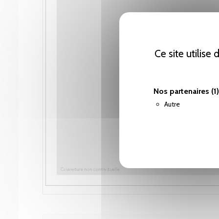
Ce site utilise
Nos partenaires
(1)
Autre