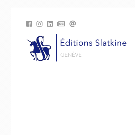
Panneau de gestion des cookies