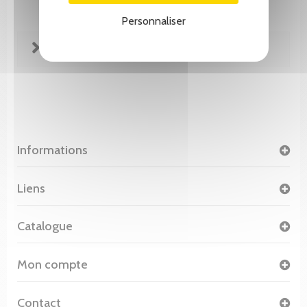
Personnaliser
FICHE TECHNIQUE
Informations
Liens
Catalogue
Mon compte
Contact