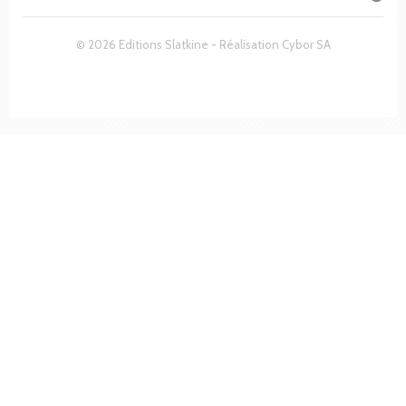
© 2026 Editions Slatkine - Réalisation
Cybor SA