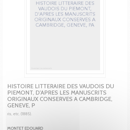
HISTOIRE LITTERAIRE DES VAUDOIS DU
PIEMONT, D'APRES LES MANUSCRITS
ORIGINAUX CONSERVES A CAMBRIDGE,
GENEVE, P
ris, etc. (1885).
MONTET EDOUARD