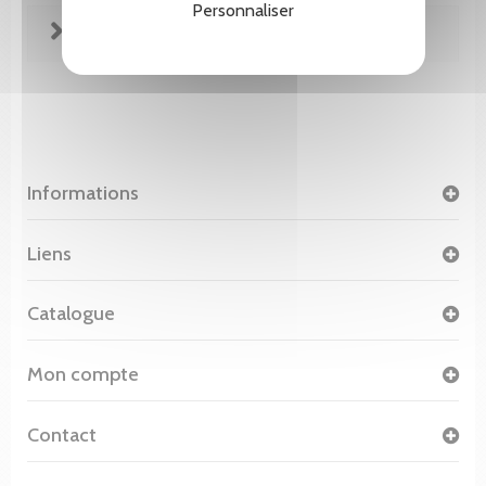
Personnaliser
FICHE TECHNIQUE
Informations
Liens
Catalogue
Mon compte
Contact