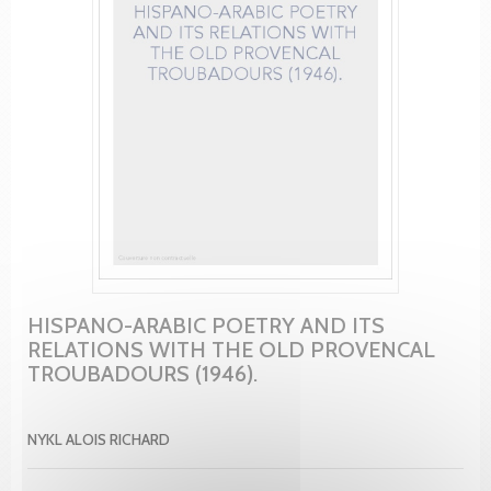
HISPANO-ARABIC POETRY AND ITS
RELATIONS WITH THE OLD PROVENCAL
TROUBADOURS (1946).
NYKL ALOIS RICHARD