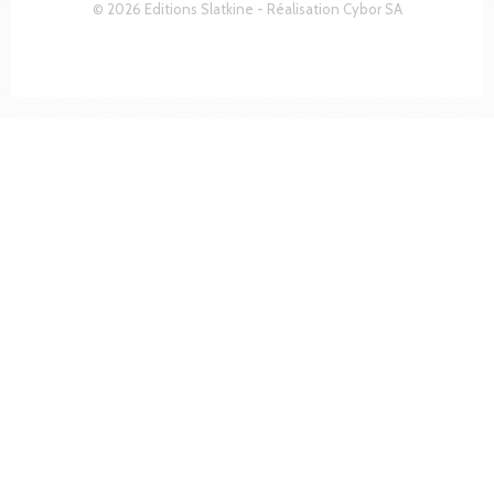
© 2026 Editions Slatkine - Réalisation
Cybor SA