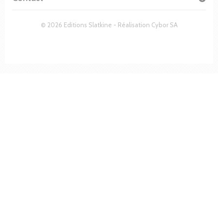
© 2026 Editions Slatkine - Réalisation
Cybor SA