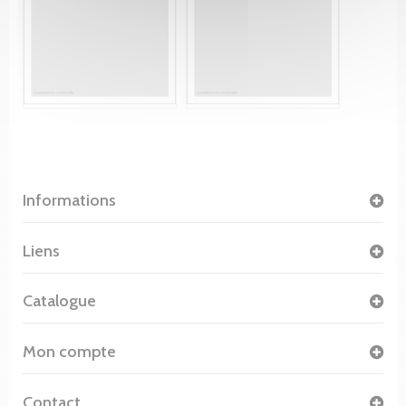
Informations
Liens
Catalogue
Mon compte
Contact