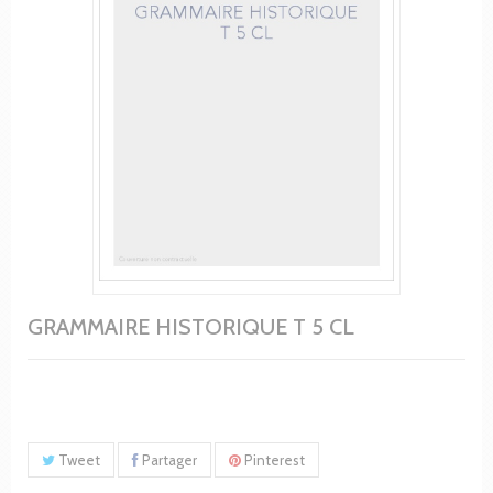
GRAMMAIRE HISTORIQUE T 5 CL
Tweet
Partager
Pinterest