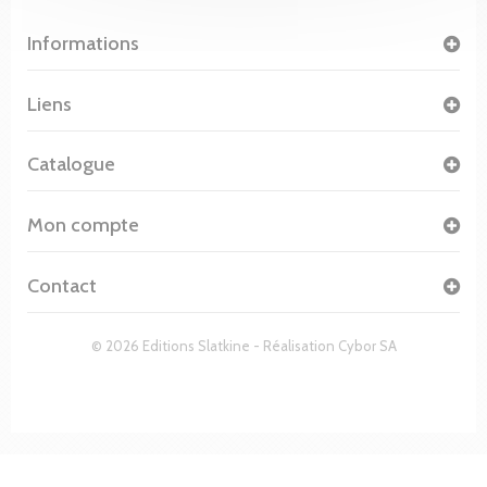
Informations
Liens
Catalogue
Mon compte
Contact
© 2026 Editions Slatkine - Réalisation
Cybor SA