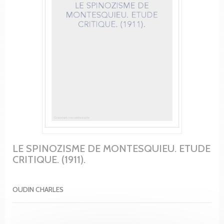
LE SPINOZISME DE MONTESQUIEU. ETUDE
CRITIQUE. (1911).
OUDIN CHARLES