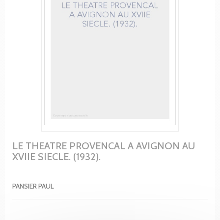
LE THEATRE PROVENCAL A AVIGNON AU
XVIIE SIECLE. (1932).
PANSIER PAUL