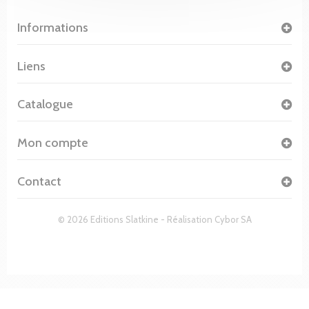
Informations
Liens
Catalogue
Mon compte
Contact
© 2026 Editions Slatkine - Réalisation
Cybor SA