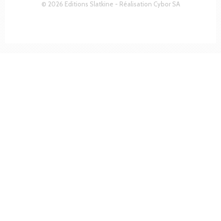
© 2026 Editions Slatkine - Réalisation
Cybor SA