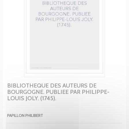
BIBLIOTHEQUE DES AUTEURS DE
BOURGOGNE. PUBLIEE PAR PHILIPPE-
LOUIS JOLY. (1745).
PAPILLON PHILIBERT