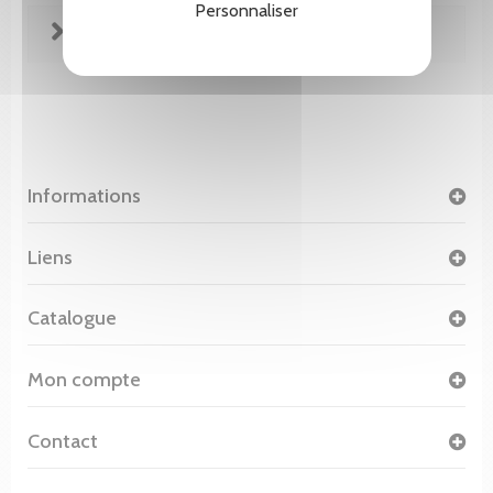
Personnaliser
FICHE TECHNIQUE
Informations
Liens
Catalogue
Mon compte
Contact