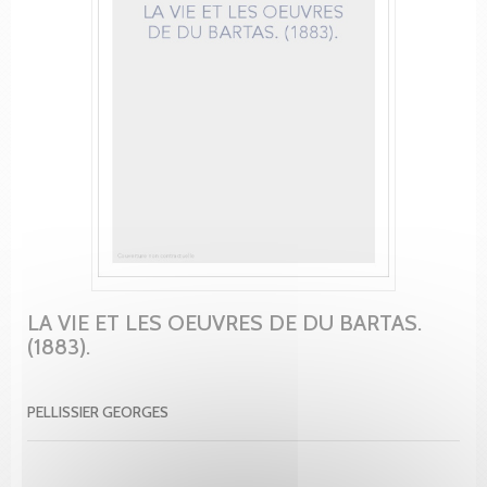
LA VIE ET LES OEUVRES DE DU BARTAS.
(1883).
PELLISSIER GEORGES