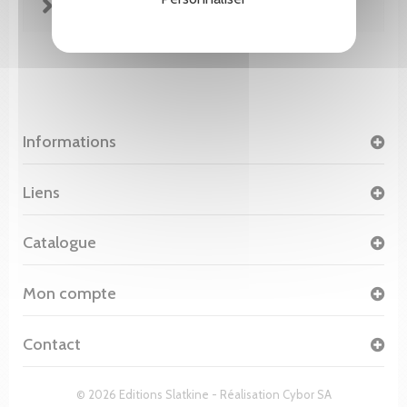
FICHE TECHNIQUE
Informations
Liens
Catalogue
Mon compte
Contact
© 2026 Editions Slatkine - Réalisation
Cybor SA