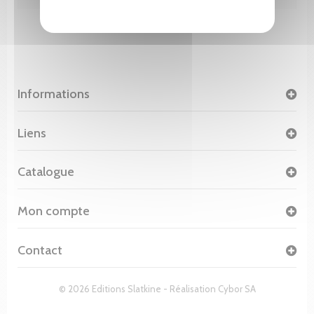
Informations
Liens
Catalogue
Mon compte
Contact
© 2026 Editions Slatkine - Réalisation
Cybor SA