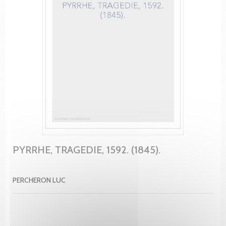
PYRRHE, TRAGEDIE, 1592. (1845).
PERCHERON LUC