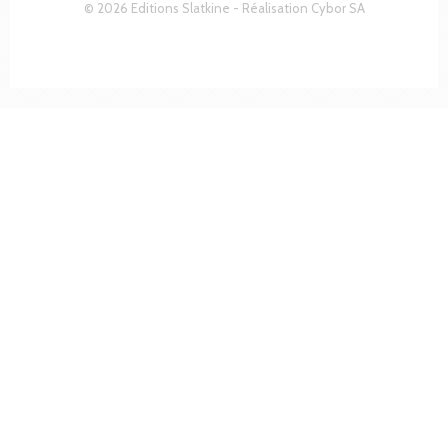
© 2026 Editions Slatkine - Réalisation
Cybor SA