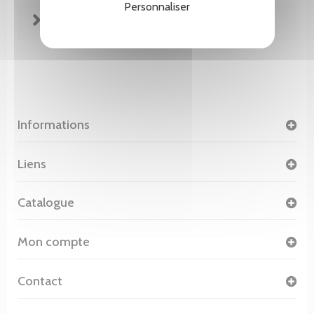
Personnaliser
FICHE TECHNIQUE
Informations
Liens
Catalogue
Mon compte
Contact