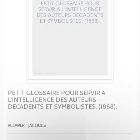
PETIT GLOSSAIRE POUR SERVIR A
L'INTELLIGENCE DES AUTEURS
DECADENTS ET SYMBOLISTES. (1888).
PLOWERT JACQUES