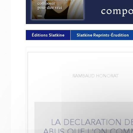
Éditions Slatkine
Slatkine Reprints-Érudition