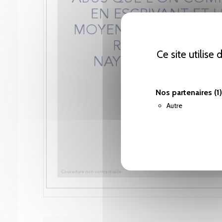
Ce site utilise
Nos partenaires
(1)
Autre