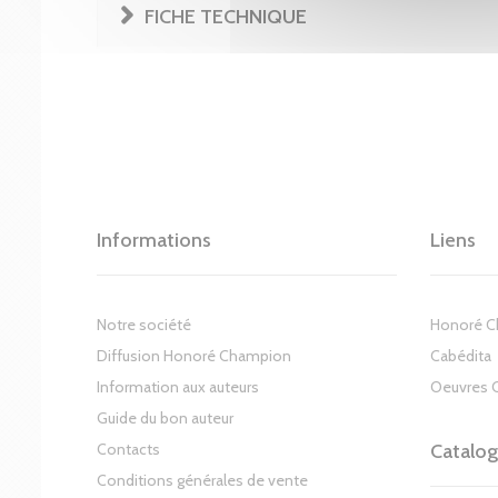
FICHE TECHNIQUE
Informations
Liens
Notre société
Honoré 
Diffusion Honoré Champion
Cabédita
Information aux auteurs
Oeuvres 
Guide du bon auteur
Contacts
Catalo
Conditions générales de vente