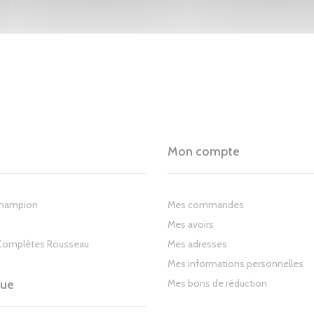
Mon compte
Champion
Mes commandes
Mes avoirs
Complètes Rousseau
Mes adresses
Mes informations personnelles
gue
Mes bons de réduction