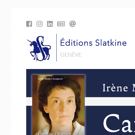
Panneau de gestion des cookies