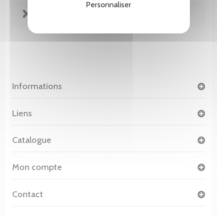
Personnaliser
FICHE TECHNIQUE
Informations
Liens
Catalogue
Mon compte
Contact