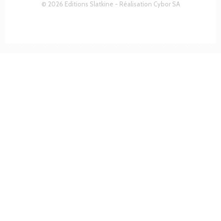
© 2026 Editions Slatkine - Réalisation
Cybor SA