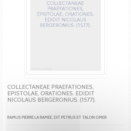
COLLECTANEAE PRAEFATIONES,
EPISTOLAE, ORATIONES. EDIDIT
NICOLAUS BERGERONIUS. (1577).
RAMUS PIERRE LA RAMEE, DIT PETRUS ET TALON OMER