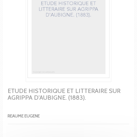
ETUDE HISTORIQUE ET LITTERAIRE SUR
AGRIPPA D'AUBIGNE. (1883).
REAUME EUGENE