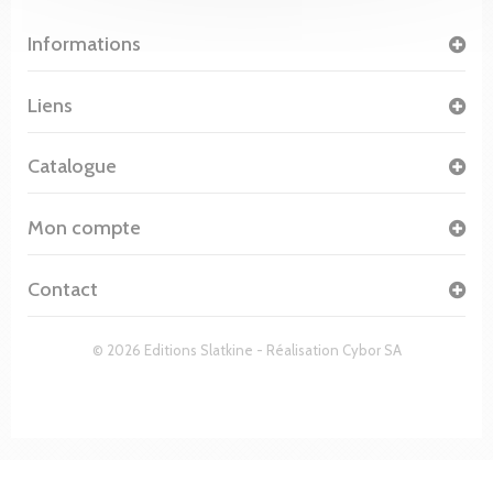
Informations
Liens
Catalogue
Mon compte
Contact
© 2026 Editions Slatkine - Réalisation
Cybor SA