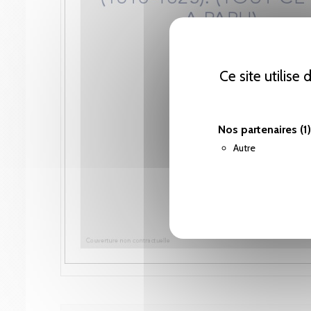
Ce site utilise
Nos partenaires
(1)
Autre