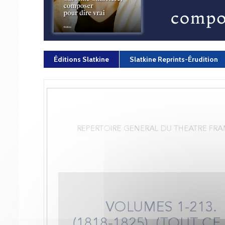
Éditions Slatkine
Slatkine Reprints-Érudition