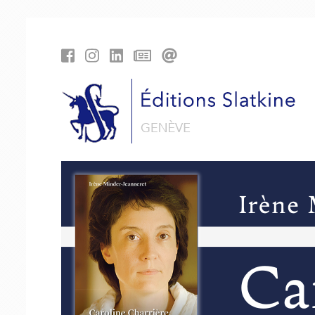
Panneau de gestion des cookies