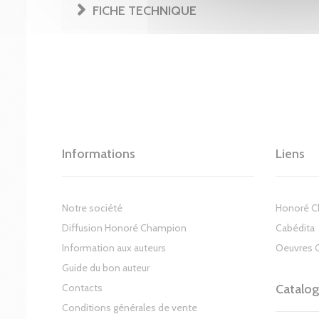
FICHE TECHNIQUE
Informations
Liens
Notre société
Honoré 
Diffusion Honoré Champion
Cabédita
Information aux auteurs
Oeuvres 
Guide du bon auteur
Contacts
Catalo
Conditions générales de vente