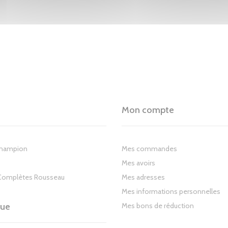
Mon compte
Champion
Mes commandes
Mes avoirs
Complètes Rousseau
Mes adresses
Mes informations personnelles
gue
Mes bons de réduction