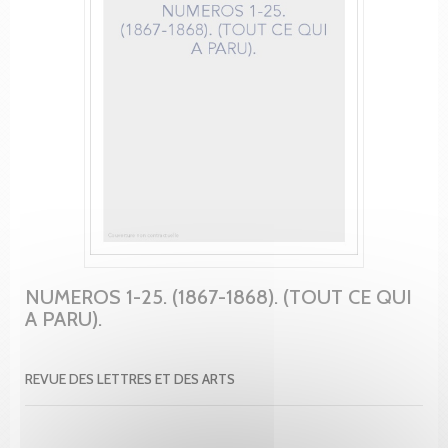
NUMEROS 1-25. (1867-1868). (TOUT CE QUI
A PARU).
REVUE DES LETTRES ET DES ARTS