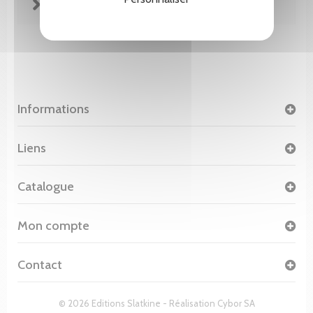
FICHE TECHNIQUE
Informations
Liens
Catalogue
Mon compte
Contact
© 2026 Editions Slatkine - Réalisation
Cybor SA