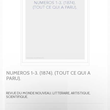
NUMEROS 1-3. (1874). (TOUT CE QUI A
PARU).
REVUE DU MONDE NOUVEAU. LITTERAIRE, ARTISTIQUE,
SCIENTIFIQUE.