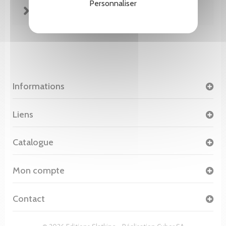
Personnaliser
FICHE TECHNIQUE
Informations
Liens
Catalogue
Mon compte
Contact