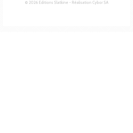
© 2026 Editions Slatkine - Réalisation
Cybor SA