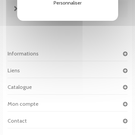
Personnaliser
FICHE TECHNIQUE
Informations
Liens
Catalogue
Mon compte
Contact