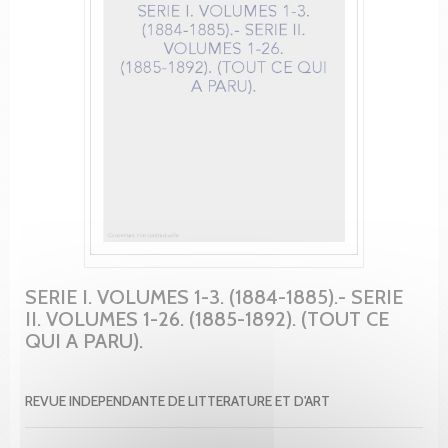
SERIE I. VOLUMES 1-3. (1884-1885).- SERIE
II. VOLUMES 1-26. (1885-1892). (TOUT CE
QUI A PARU).
REVUE INDEPENDANTE DE LITTERATURE ET D'ART