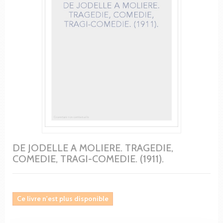
DE JODELLE A MOLIERE. TRAGEDIE,
COMEDIE, TRAGI-COMEDIE. (1911).
Ce livre n'est plus disponible