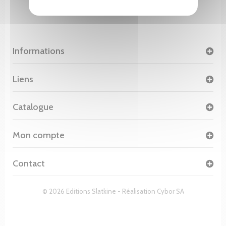
Informations
Liens
Catalogue
Mon compte
Contact
© 2026 Editions Slatkine - Réalisation
Cybor SA