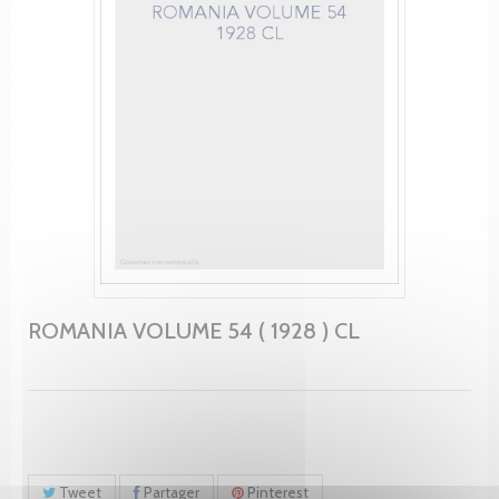
ROMANIA VOLUME 54 ( 1928 ) CL
Tweet
Partager
Pinterest