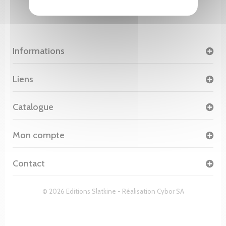
Informations
Liens
Catalogue
Mon compte
Contact
© 2026 Editions Slatkine - Réalisation
Cybor SA