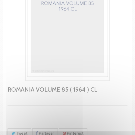
ROMANIA VOLUME 85 ( 1964 ) CL
Tweet
Partager
Pinterest