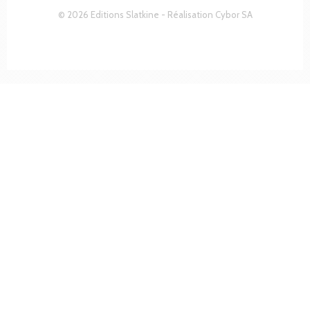
© 2026 Editions Slatkine - Réalisation
Cybor SA