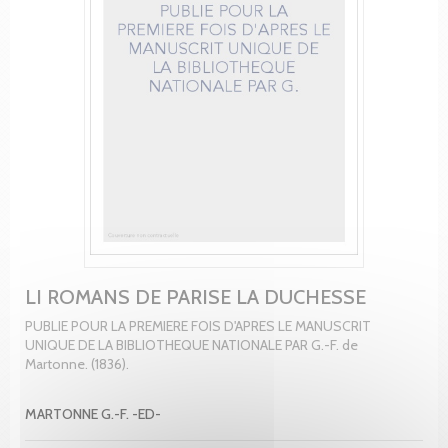
LI ROMANS DE PARISE LA DUCHESSE
PUBLIE POUR LA PREMIERE FOIS D'APRES LE MANUSCRIT
UNIQUE DE LA BIBLIOTHEQUE NATIONALE PAR G.-F. de
Martonne. (1836).
MARTONNE G.-F. -ED-