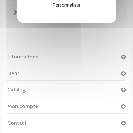
Personnaliser
FICHE TECHNIQUE
Informations
Liens
Catalogue
Mon compte
Contact