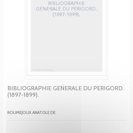
BIBLIOGRAPHIE GENERALE DU PERIGORD.
(1897-1899).
ROUMEJOUX ANATOLE DE