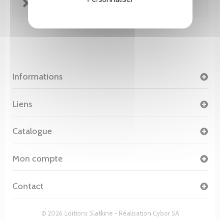
FICHE TECHNIQUE
Informations
Liens
Catalogue
Mon compte
Contact
© 2026 Editions Slatkine - Réalisation
Cybor SA