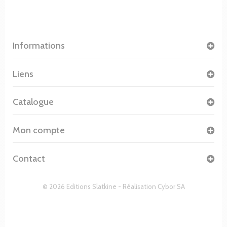
Informations
Liens
Catalogue
Mon compte
Contact
© 2026 Editions Slatkine - Réalisation
Cybor SA