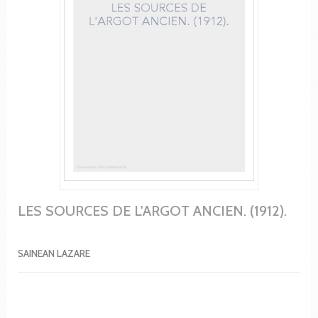
LES SOURCES DE L'ARGOT ANCIEN. (1912).
SAINEAN LAZARE