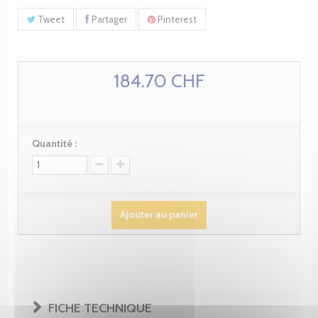
Tweet
Partager
Pinterest
184.70 CHF
Quantité :
Ajouter au panier
FICHE TECHNIQUE