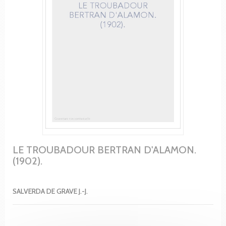
LE TROUBADOUR BERTRAN D'ALAMON.
(1902).
SALVERDA DE GRAVE J.-J.