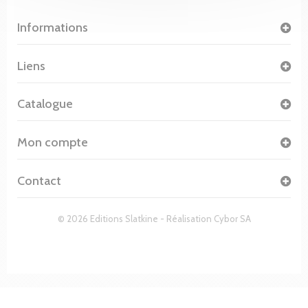
Informations
Liens
Catalogue
Mon compte
Contact
© 2026 Editions Slatkine - Réalisation
Cybor SA