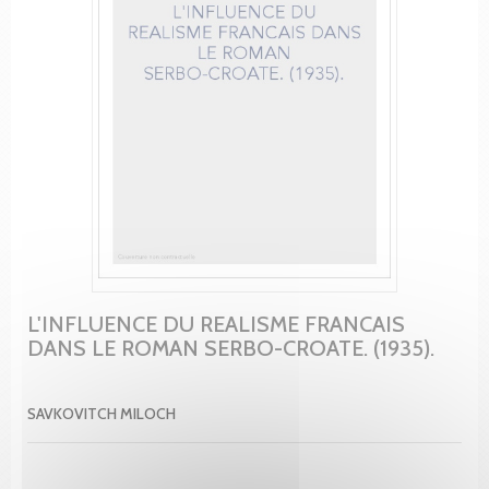
L'INFLUENCE DU REALISME FRANCAIS
DANS LE ROMAN SERBO-CROATE. (1935).
SAVKOVITCH MILOCH