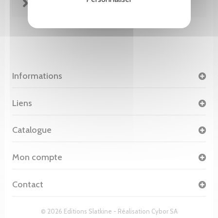
FICHE TECHNIQUE
Informations
Liens
Catalogue
Mon compte
Contact
© 2026 Editions Slatkine - Réalisation
Cybor SA