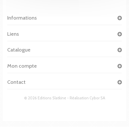
Informations
Liens
Catalogue
Mon compte
Contact
© 2026 Editions Slatkine - Réalisation
Cybor SA