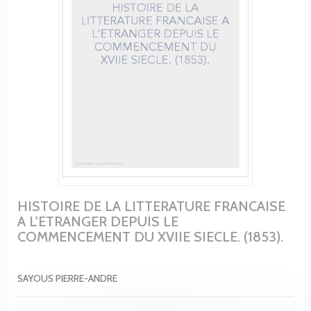
HISTOIRE DE LA LITTERATURE FRANCAISE
A L'ETRANGER DEPUIS LE
COMMENCEMENT DU XVIIE SIECLE. (1853).
SAYOUS PIERRE-ANDRE