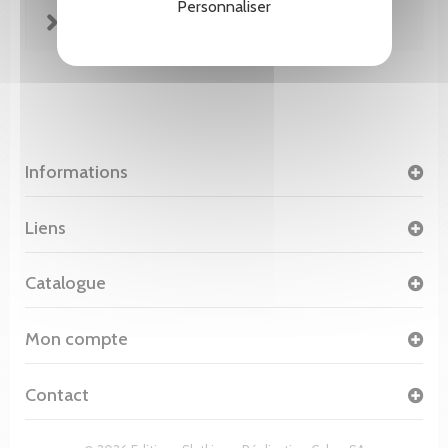
Personnaliser
FICHE TECHNIQUE
Informations
Liens
Catalogue
Mon compte
Contact