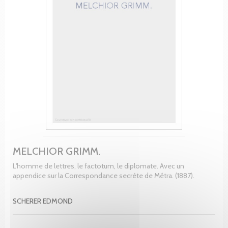
MELCHIOR GRIMM.
L'homme de lettres, le factotum, le diplomate. Avec un
appendice sur la Correspondance secrète de Métra. (1887).
SCHERER EDMOND