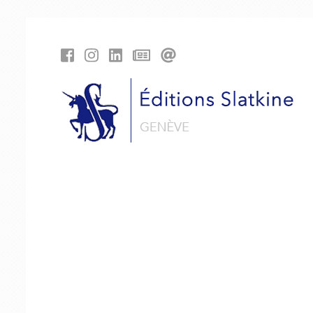
Panneau de gestion des cookies