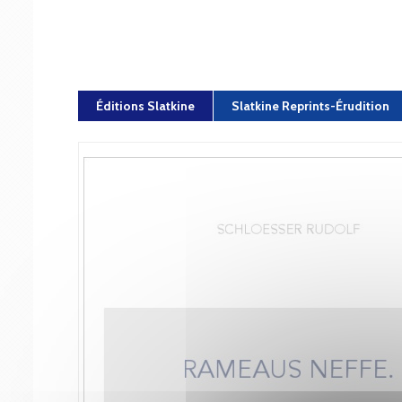
Éditions Slatkine
Slatkine Reprints-Érudition