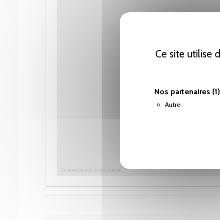
Ce site utilise
Nos partenaires
(1)
Autre