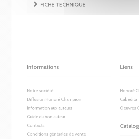
FICHE TECHNIQUE
Informations
Liens
Notre société
Honoré 
Diffusion Honoré Champion
Cabédita
Information aux auteurs
Oeuvres 
Guide du bon auteur
Contacts
Catalo
Conditions générales de vente