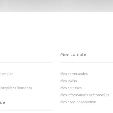
Mon compte
Champion
Mes commandes
Mes avoirs
Complètes Rousseau
Mes adresses
Mes informations personnelles
gue
Mes bons de réduction