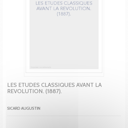
LES ETUDES CLASSIQUES AVANT LA
REVOLUTION. (1887).
SICARD AUGUSTIN