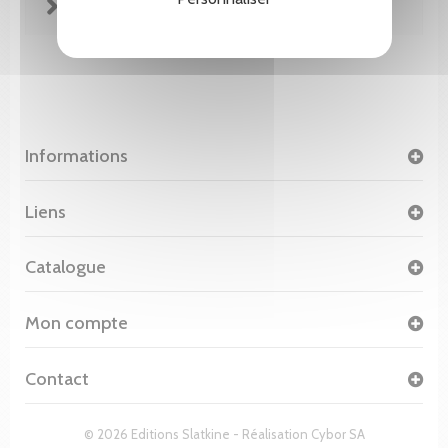
FICHE TECHNIQUE
Informations
Liens
Catalogue
Mon compte
Contact
© 2026 Editions Slatkine - Réalisation
Cybor SA