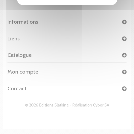
Informations
Liens
Catalogue
Mon compte
Contact
© 2026 Editions Slatkine - Réalisation
Cybor SA