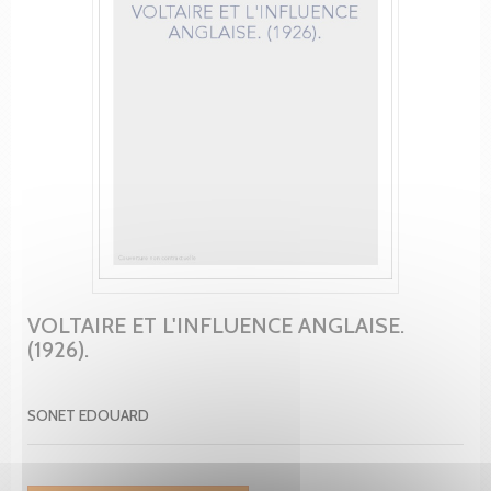
VOLTAIRE ET L'INFLUENCE ANGLAISE.
(1926).
SONET EDOUARD