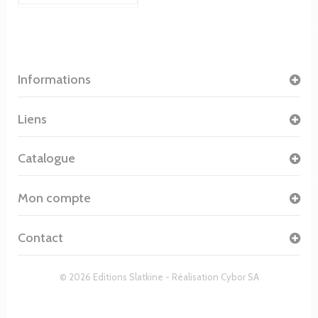
Informations
Liens
Catalogue
Mon compte
Contact
© 2026 Editions Slatkine - Réalisation
Cybor SA