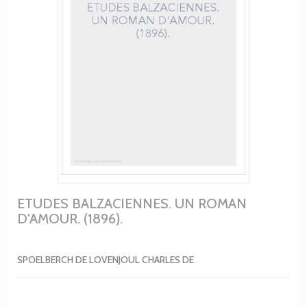
ETUDES BALZACIENNES. UN ROMAN
D'AMOUR. (1896).
SPOELBERCH DE LOVENJOUL CHARLES DE