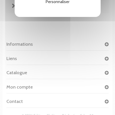
Personnaliser
FICHE TECHNIQUE
Informations
Liens
Catalogue
Mon compte
Contact