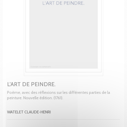
L'ART DE PEINDRE.
Poème, avec des réflexions sur les différentes parties de la
peinture. Nouvelle édition. (1761).
WATELET CLAUDE-HENRI