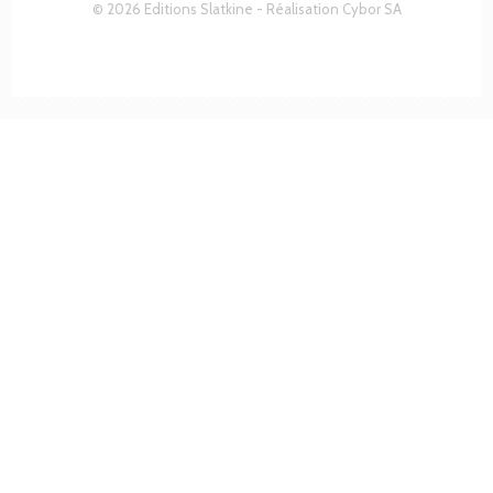
© 2026 Editions Slatkine - Réalisation
Cybor SA