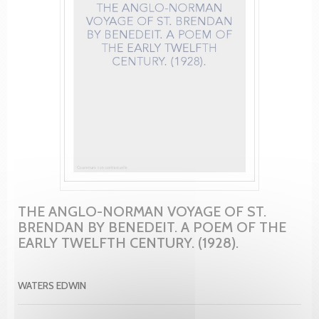
THE ANGLO-NORMAN VOYAGE OF ST.
BRENDAN BY BENEDEIT. A POEM OF THE
EARLY TWELFTH CENTURY. (1928).
WATERS EDWIN