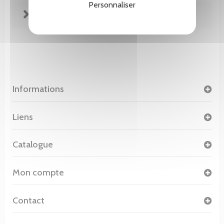
Personnaliser
FICHE TECHNIQUE
Informations
Liens
Catalogue
Mon compte
Contact