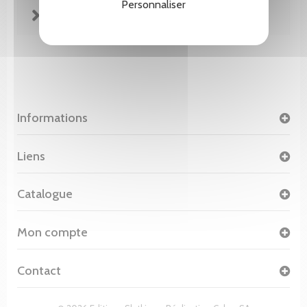
Personnaliser
FICHE TECHNIQUE
Informations
Liens
Catalogue
Mon compte
Contact