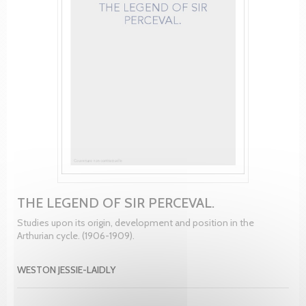
THE LEGEND OF SIR PERCEVAL.
Studies upon its origin, development and position in the
Arthurian cycle. (1906-1909).
WESTON JESSIE-LAIDLY