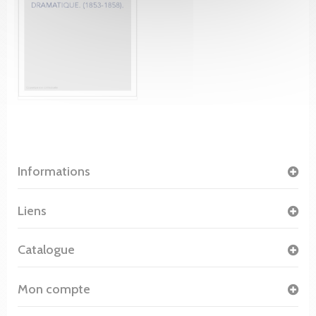
Informations
Liens
Catalogue
Mon compte