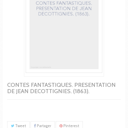
CONTES FANTASTIQUES. PRESENTATION
DE JEAN DECOTTIGNIES. (1863).
Tweet
Partager
Pinterest