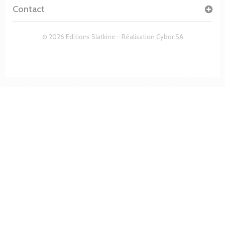
Contact
© 2026 Editions Slatkine - Réalisation
Cybor SA